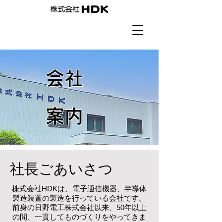
会社
案内
社長ごあいさつ
株式会社HDKは、電子通信機器、半導体
製造装置の製造を行っている会社です。
前身の日野電工株式会社以来、50年以上
の間、一貫してものづくりをやってきま